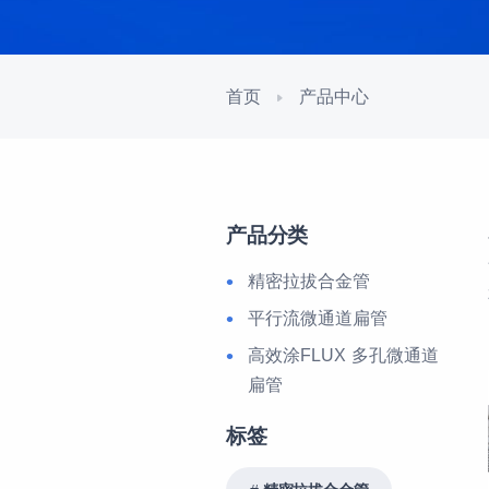
首页
产品中心
产品分类
精密拉拔合金管
平行流微通道扁管
高效涂FLUX 多孔微通道
扁管
标签