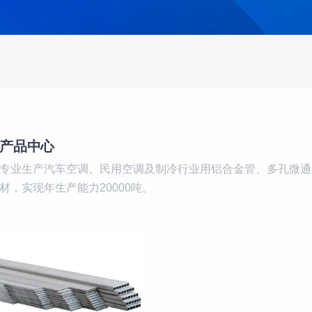
产品中心
专业生产汽车空调、民用空调及制冷行业用铝合金管、多孔微通
材，实现年生产能力20000吨。