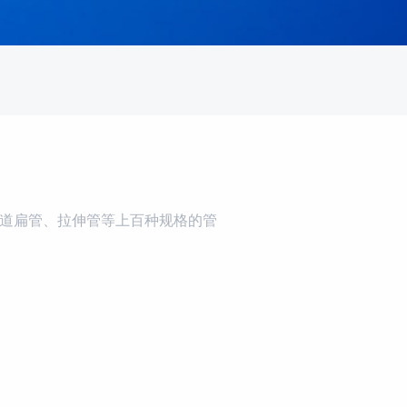
道扁管、拉伸管等上百种规格的管